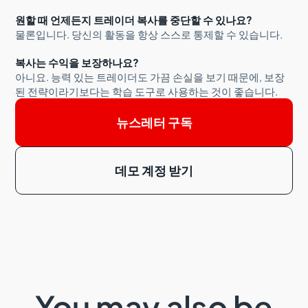
원할 때 언제든지 트레이더 복사를 중단할 수 있나요?
물론입니다. 당신의 활동을 항상 스스로 통제할 수 있습니다.
복사는 수익을 보장하나요?
아니요. 능력 있는 트레이더도 가끔 손실을 보기 때문에, 보장
된 전략이라기보다는 학습 도구로 사용하는 것이 좋습니다.
뉴스레터 구독
데모 계정 받기
You may also be