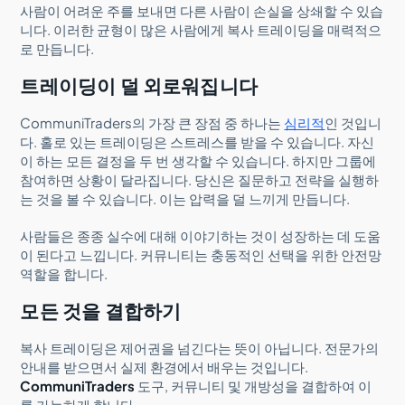
사람이 어려운 주를 보내면 다른 사람이 손실을 상쇄할 수 있습
니다. 이러한 균형이 많은 사람에게 복사 트레이딩을 매력적으
로 만듭니다.
트레이딩이 덜 외로워집니다
CommuniTraders의 가장 큰 장점 중 하나는
심리적
인 것입니
다. 홀로 있는 트레이딩은 스트레스를 받을 수 있습니다. 자신
이 하는 모든 결정을 두 번 생각할 수 있습니다. 하지만 그룹에
참여하면 상황이 달라집니다. 당신은 질문하고 전략을 실행하
는 것을 볼 수 있습니다. 이는 압력을 덜 느끼게 만듭니다.
사람들은 종종 실수에 대해 이야기하는 것이 성장하는 데 도움
이 된다고 느낍니다. 커뮤니티는 충동적인 선택을 위한 안전망
역할을 합니다.
모든 것을 결합하기
복사 트레이딩은 제어권을 넘긴다는 뜻이 아닙니다. 전문가의
안내를 받으면서 실제 환경에서 배우는 것입니다.
CommuniTraders
도구, 커뮤니티 및 개방성을 결합하여 이
를 가능하게 합니다.