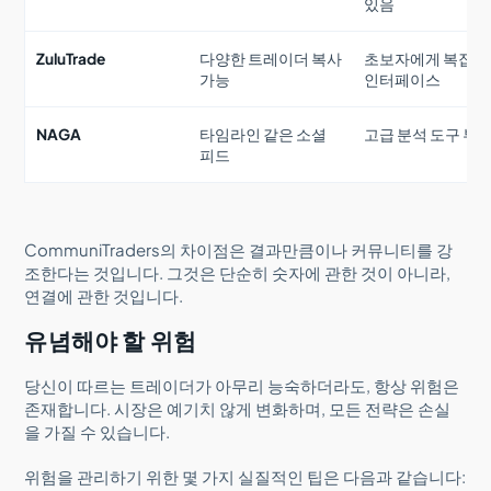
있음
ZuluTrade
다양한 트레이더 복사
초보자에게 복잡한
가능
인터페이스
NAGA
타임라인 같은 소셜
고급 분석 도구 부
피드
CommuniTraders의 차이점은 결과만큼이나 커뮤니티를 강
조한다는 것입니다. 그것은 단순히 숫자에 관한 것이 아니라,
연결에 관한 것입니다.
유념해야 할 위험
당신이 따르는 트레이더가 아무리 능숙하더라도, 항상 위험은
존재합니다. 시장은 예기치 않게 변화하며, 모든 전략은 손실
을 가질 수 있습니다.
위험을 관리하기 위한 몇 가지 실질적인 팁은 다음과 같습니다: