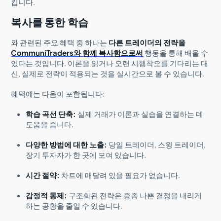
킵니다.
복사를 통한 학습
와 관련된 주요 혜택 중 하나는
다른 트레이더의 전략을
CommuniTraders와 함께 복사함으로써
행동을 통해 배울 수
있다는 것입니다. 이론을 읽거나 오랜 시행착오를 기다리는 대
신, 실제로 전략이 적용되는 것을 실시간으로 볼 수 있습니다.
혜택에는 다음이 포함됩니다:
학습 곡선 단축:
실제 거래가 이론과 실습을 연결하는 데
도움을 줍니다.
다양한 방법에 대한 노출:
당일 트레이더, 스윙 트레이더,
장기 투자자가 한 곳에 모여 있습니다.
시간 절약:
차트에 매달려 있을 필요가 없습니다.
감정적 통제:
구조화된 전략은 종종 나쁜 결정을 내리게
하는 공황을 줄일 수 있습니다.