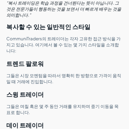
“복사 트레이딩은 학습 과정을 건너뛴다는 뜻이 아닙니다. 그
것은 전문가들이 행동하는 것을 보면서 더 빠르게 배우는 것을
의미합니다.”
복사할 수 있는 일반적인 스타일
CommuniTraders의 트레이더는 각자 고유한 접근 방식을 가
지고 있습니다. 여기에서 볼 수 있는 몇 가지 스타일을 소개합
니다:
트렌드 팔로워
그들은 시장 모멘텀을 따라서 명확히 한 방향으로 가격이 움직
일 때 거래에 진입합니다.
스윙 트레이더
그들은 며칠 혹은 몇 주 동안 거래를 유지하며 중기 이동을 목
표로 합니다.
데이 트레이더