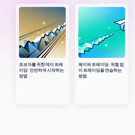
초보자를 위한 데이 트레
페이퍼 트레이딩: 위험 없
이딩: 안전하게 시작하는
이 트레이딩을 연습하는
방법
방법