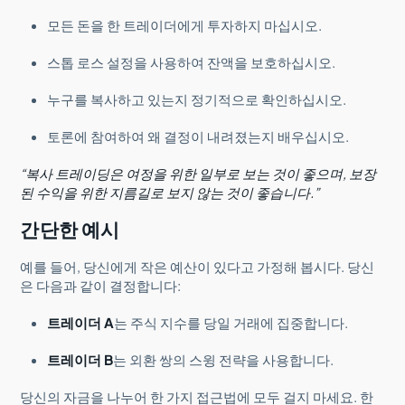
모든 돈을 한 트레이더에게 투자하지 마십시오.
스톱 로스 설정을 사용하여 잔액을 보호하십시오.
누구를 복사하고 있는지 정기적으로 확인하십시오.
토론에 참여하여 왜 결정이 내려졌는지 배우십시오.
“복사 트레이딩은 여정을 위한 일부로 보는 것이 좋으며, 보장
된 수익을 위한 지름길로 보지 않는 것이 좋습니다.”
간단한 예시
예를 들어, 당신에게 작은 예산이 있다고 가정해 봅시다. 당신
은 다음과 같이 결정합니다:
트레이더 A
는 주식 지수를 당일 거래에 집중합니다.
트레이더 B
는 외환 쌍의 스윙 전략을 사용합니다.
당신의 자금을 나누어 한 가지 접근법에 모두 걸지 마세요. 한