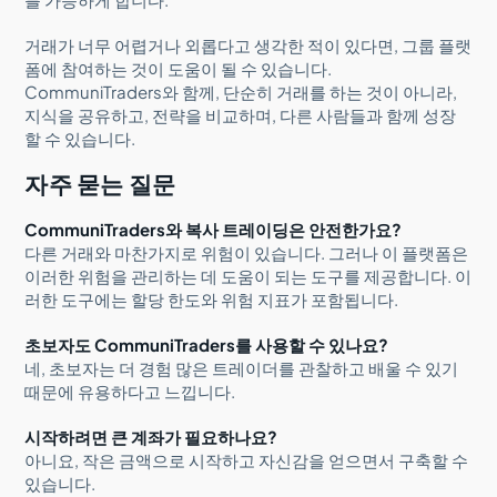
거래가 너무 어렵거나 외롭다고 생각한 적이 있다면, 그룹 플랫
폼에 참여하는 것이 도움이 될 수 있습니다.
CommuniTraders와 함께, 단순히 거래를 하는 것이 아니라,
지식을 공유하고, 전략을 비교하며, 다른 사람들과 함께 성장
할 수 있습니다.
자주 묻는 질문
CommuniTraders와 복사 트레이딩은 안전한가요?
다른 거래와 마찬가지로 위험이 있습니다. 그러나 이 플랫폼은
이러한 위험을 관리하는 데 도움이 되는 도구를 제공합니다. 이
러한 도구에는 할당 한도와 위험 지표가 포함됩니다.
초보자도 CommuniTraders를 사용할 수 있나요?
네, 초보자는 더 경험 많은 트레이더를 관찰하고 배울 수 있기
때문에 유용하다고 느낍니다.
시작하려면 큰 계좌가 필요하나요?
아니요, 작은 금액으로 시작하고 자신감을 얻으면서 구축할 수
있습니다.