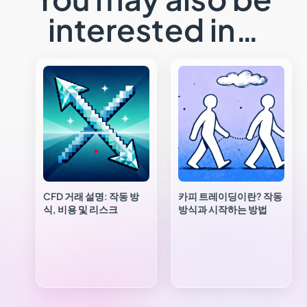
interested in…
CFD 거래 설명: 작동 방
카피 트레이딩이란? 작동
식, 비용 및 리스크
방식과 시작하는 방법