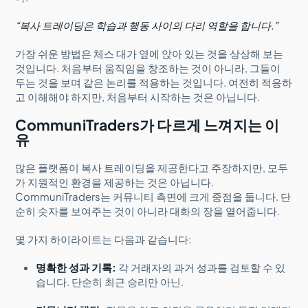
“복사 트레이딩은 학습과 행동 사이의 다리 역할을 합니다.”
가장 쉬운 방법은 체스 대가 옆에 앉아 있는 것을 상상해 보는
것입니다. 처음부터 움직임을 창조하는 것이 아니라, 그들이
두는 것을 보며 같은 논리를 적용하는 것입니다. 여전히 적응하
고 이해해야 하지만, 처음부터 시작하는 것은 아닙니다.
CommuniTraders가 다르게 느껴지는 이
유
많은 플랫폼이 복사 트레이딩을 제공한다고 주장하지만, 모두
가 지원적인 환경을 제공하는 것은 아닙니다.
CommuniTraders는 커뮤니티 측면에 크게 중점을 둡니다. 단
순히 숫자를 보여주는 것이 아니라 대화의 장을 열어줍니다.
몇 가지 하이라이트는 다음과 같습니다:
명확한 성과 기록:
각 거래자의 과거 성과를 검토할 수 있
습니다. 단순히 최근 승리만 아닌.