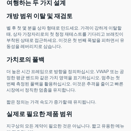
여행하는 두 가지 설계
개방 범위 이탈 및 재검토
벨 후 첫 몇 분을 상자 형태로 만드세요. 가격이 강하게 이탈할
때, 상자 가장자리로의 첫 청정 재테스트를 기다리고 브래킷이
부착된 상태로 접근하세요. 이것은 첫 번째 폭발을 피하면서 유
동성을 레버리지로 삼습니다.
가치로의 풀백
더 높은 시간 프레임으로 방향을 정의하십시오. VWAP 또는 공
정한 평균 밴드와 같은 가치 영역을 표기하십시오. 멈추는 첫
번째 측정된 풀백을 활용하십시오. 이것은 추격을 줄이고 빠른
시장에서 정직한 멈춤을 유지합니다.
짧은 정의는 가격 속도가 증가할 때 유지됩니다.
실제로 필요한 제품 범위
지구상의 모든 계약이 필요한 것은 아닙니다. 짧고 유용한 메뉴