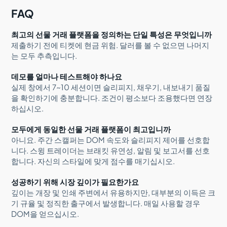
FAQ
최고의 선물 거래 플랫폼을 정의하는 단일 특성은 무엇입니까
제출하기 전에 티켓에 현금 위험. 달러를 볼 수 없으면 나머지
는 모두 추측입니다.
데모를 얼마나 테스트해야 하나요
실제 창에서 7~10 세션이면 슬리피지, 채우기, 내보내기 품질
을 확인하기에 충분합니다. 조건이 평소보다 조용했다면 연장
하십시오.
모두에게 동일한 선물 거래 플랫폼이 최고입니까
아니요. 주간 스캘퍼는 DOM 속도와 슬리피지 제어를 선호합
니다. 스윙 트레이더는 브래킷 유연성, 알림 및 보고서를 선호
합니다. 자신의 스타일에 맞게 점수를 매기십시오.
성공하기 위해 시장 깊이가 필요한가요
깊이는 개장 및 인쇄 주변에서 유용하지만, 대부분의 이득은 크
기 규율 및 정직한 출구에서 발생합니다. 매일 사용할 경우
DOM을 얻으십시오.