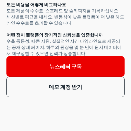
모든 비용을 어떻게 비교하나요
모든 제품의 수수료, 스프레드 및 슬리피지를 기록하십시오.
세션별로 평균을 내세요. 변동성이 낮은 플랫폼이 더 낮은 헤드
라인 수수료를 초과할 수 있습니다.
어떤 점이 플랫폼의 장기적인 신뢰성을 입증합니까
수출 동등성, 빠른 지원, 실질적인 사건 타임라인으로 제공되
는 공개 상태 페이지. 하루의 원장을 몇 분 만에 원시 데이터에
서 재구성할 수 있으면 신뢰가 상승합니다.
뉴스레터 구독
데모 계정 받기