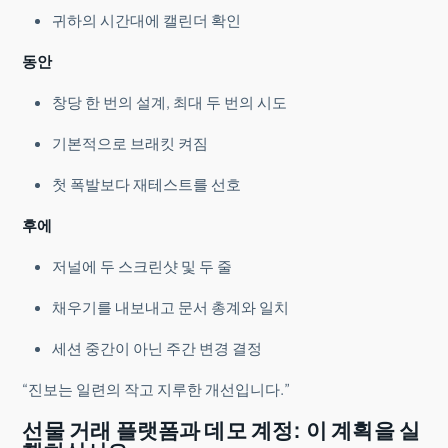
귀하의 시간대에 캘린더 확인
동안
창당 한 번의 설계, 최대 두 번의 시도
기본적으로 브래킷 켜짐
첫 폭발보다 재테스트를 선호
후에
저널에 두 스크린샷 및 두 줄
채우기를 내보내고 문서 총계와 일치
세션 중간이 아닌 주간 변경 결정
“진보는 일련의 작고 지루한 개선입니다.”
선물 거래 플랫폼과 데모 계정: 이 계획을 실