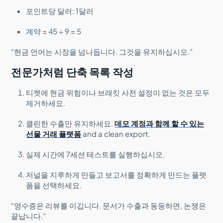
포인트당 달러: 1달러
계약 = 45 ÷ 9 = 5
“현금 언어는 시장을 넘나듭니다. 그것을 유지하십시오.”
전문가처럼 단축 목록 작성
티켓에 현금 위험이나 브래킷 사전 설정이 없는 것은 모두
제거하세요.
클린한 수출만 유지하세요.
데모 계정과 함께 할 수 있는
선물 거래 플랫폼
and a clean export.
실제 시간에 7세션 테스트를 실행하십시오.
저널을 지루하게 만들고 보고서를 정확하게 만드는 플랫
폼을 선택하세요.
“영수증은 리뷰를 이깁니다. 문서가 수출과 동등하면, 논쟁은
끝납니다.”