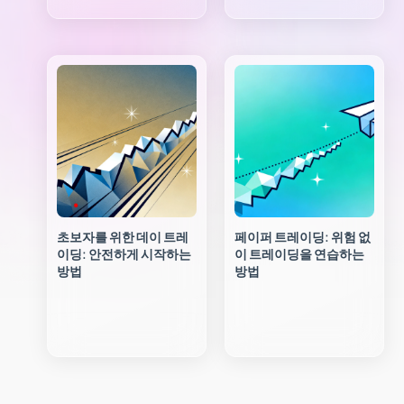
초보자를 위한 데이 트레
페이퍼 트레이딩: 위험 없
이딩: 안전하게 시작하는
이 트레이딩을 연습하는
방법
방법