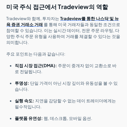
미국 주식 접근에서 Tradeview의 역할
Tradeview와 함께, 투자자는
Tradeview를 통한 나스닥 및 뉴
욕 증권 거래소 거래
를 통해 미국 거래자들과 동일한 조건으로
참여할 수 있습니다. 이는 실시간 데이터, 전문 주문 라우팅, 다
양한 주식 주문 유형을 사용하여 거래를 체결할 수 있다는 것을
의미합니다.
주요 포인트는 다음과 같습니다:
직접 시장 접근(DMA):
주문이 중개자 없이 교환소로 바
로 전달됩니다.
투명성:
단일 가격이 아닌 시장 깊이와 유동성을 볼 수 있
습니다.
실행 속도:
지연을 감당할 수 없는 데이 트레이더에게는
필수적입니다.
플랫폼 유연성:
웹, 데스크톱, 모바일 옵션.