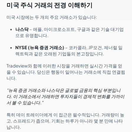
미국 주식 거래의 전경 이해하기
미국 시장에는 두 개의 주요 거래소가 있습니다:
나스닥
– 애플, 마이크로소프트, 구글과 같은 기술 대기업
으로 유명합니다.
NYSE (뉴욕 증권 거래소)
– 코카콜라, JP모건, 제너럴 일
렉트릭과 같은 오래된 기업들의 본고장입니다.
Tradeview와 함께 이러한 시장을 거래하면 실시간 가격을 얻
을 수 있습니다. 당신은 행동이 일어나는 거래소에 직접 연결됩
니다.
“뉴욕 증권 거래소와 나스닥은 글로벌 금융의 핵심 부분입니
다. 이 거래소에서 거래하면 투자자들이 경제적 변화를 가까이
서 볼 수 있습니다.”
특히 데이 트레이더에게 이 접근은 필수적입니다. 거래량이 높
고, 스프레드가 좁으며, 기회는 하루가 아니라 몇 분 만에 나타
납니다.