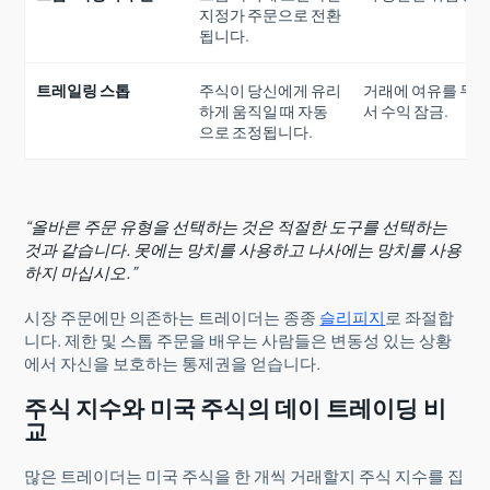
지정가 주문으로 전환
됩니다.
트레일링 스톱
주식이 당신에게 유리
거래에 여유를 두
하게 움직일 때 자동
서 수익 잠금.
으로 조정됩니다.
“올바른 주문 유형을 선택하는 것은 적절한 도구를 선택하는
것과 같습니다. 못에는 망치를 사용하고 나사에는 망치를 사용
하지 마십시오.”
시장 주문에만 의존하는 트레이더는 종종
슬리피지
로 좌절합
니다. 제한 및 스톱 주문을 배우는 사람들은 변동성 있는 상황
에서 자신을 보호하는 통제권을 얻습니다.
주식 지수와 미국 주식의 데이 트레이딩 비
교
많은 트레이더는 미국 주식을 한 개씩 거래할지 주식 지수를 집