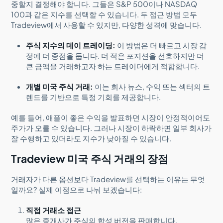
중할지 결정해야 합니다. 그들은 S&P 500이나 NASDAQ
100과 같은 지수를 선택할 수 있습니다. 두 접근 방법 모두
Tradeview에서 사용할 수 있지만, 다양한 성격에 맞습니다.
주식 지수의 데이 트레이딩:
이 방법은 더 빠르고 시장 감
정에 더 중점을 둡니다. 더 적은 포지션을 선호하지만 더
큰 금액을 거래하고자 하는 트레이더에게 적합합니다.
개별 미국 주식 거래:
이는 회사 뉴스, 수익 또는 섹터의 트
렌드를 기반으로 특정 기회를 제공합니다.
예를 들어, 애플이 좋은 수익을 발표하면 시장이 안정적이어도
주가가 오를 수 있습니다. 그러나 시장이 하락하면 일부 회사가
잘 수행하고 있더라도 지수가 낮아질 수 있습니다.
Tradeview 미국 주식 거래의 장점
거래자가 다른 옵션보다 Tradeview를 선택하는 이유는 무엇
일까요? 실제 이점으로 나눠 보겠습니다:
직접 거래소 접근
많은 중개사가 주식의 합성 버전을 판매합니다.