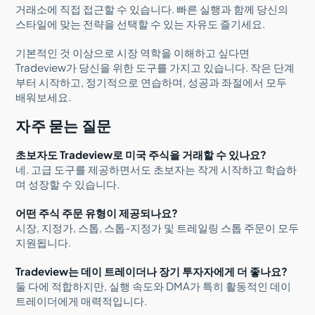
거래소에 직접 접근할 수 있습니다. 빠른 실행과 함께 당신의
스타일에 맞는 전략을 선택할 수 있는 자유도 즐기세요.
기본적인 것 이상으로 시장 역학을 이해하고 싶다면
Tradeview가 당신을 위한 도구를 가지고 있습니다. 작은 단계
부터 시작하고, 정기적으로 연습하며, 성공과 좌절에서 모두
배워보세요.
자주 묻는 질문
초보자도 Tradeview로 미국 주식을 거래할 수 있나요?
네. 고급 도구를 제공하면서도 초보자는 작게 시작하고 학습하
며 성장할 수 있습니다.
어떤 주식 주문 유형이 제공되나요?
시장, 지정가, 스톱, 스톱-지정가 및 트레일링 스톱 주문이 모두
지원됩니다.
Tradeview는 데이 트레이더나 장기 투자자에게 더 좋나요?
둘 다에 적합하지만, 실행 속도와 DMA가 특히 활동적인 데이
트레이더에게 매력적입니다.