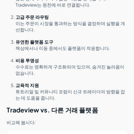
Tradeview는 원천에 바로 연결됩니다.
고급 주문 라우팅
이는 주문이 시장을 통과하는 방식을 결정하여 실행을 개
선합니다.
유연한 플랫폼 도구
책상에서나 이동 중에서도 플랫폼이 적응합니다.
비용 투명성
수수료는 명확하게 구조화되어 있으며, 숨겨진 놀라움이
없습니다.
교육적 지원
튜토리얼 및 커뮤니티 포럼이 신규 트레이더의 방향을 잡
는 데 도움을 줍니다.
Tradeview vs. 다른 거래 플랫폼
비교해 봅시다: