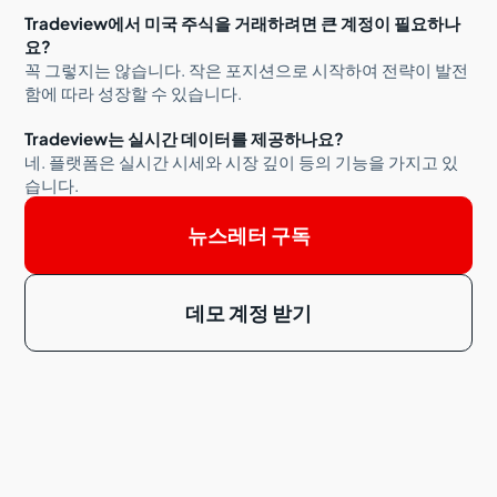
Tradeview에서 미국 주식을 거래하려면 큰 계정이 필요하나
요?
꼭 그렇지는 않습니다. 작은 포지션으로 시작하여 전략이 발전
함에 따라 성장할 수 있습니다.
Tradeview는 실시간 데이터를 제공하나요?
네. 플랫폼은 실시간 시세와 시장 깊이 등의 기능을 가지고 있
습니다.
뉴스레터 구독
데모 계정 받기