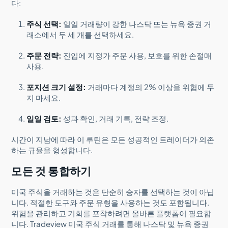
다:
주식 선택:
일일 거래량이 강한 나스닥 또는 뉴욕 증권 거
래소에서 두 세 개를 선택하세요.
주문 전략:
진입에 지정가 주문 사용, 보호를 위한 손절매
사용.
포지션 크기 설정:
거래마다 계정의 2% 이상을 위험에 두
지 마세요.
일일 검토:
성과 확인, 거래 기록, 전략 조정.
시간이 지남에 따라 이 루틴은 모든 성공적인 트레이더가 의존
하는 규율을 형성합니다.
모든 것 통합하기
미국 주식을 거래하는 것은 단순히 승자를 선택하는 것이 아닙
니다. 적절한 도구와 주문 유형을 사용하는 것도 포함됩니다.
위험을 관리하고 기회를 포착하려면 올바른 플랫폼이 필요합
니다. Tradeview 미국 주식 거래를 통해 나스닥 및 뉴욕 증권