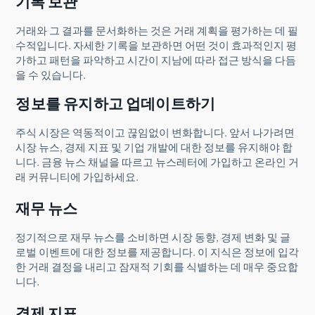
기록 보관
거래와 그 결과를 문서화하는 것은 거래 계획을 평가하는 데 필
수적입니다. 자세한 기록을 보관하면 어떤 것이 효과적인지 평
가하고 패턴을 파악하고 시간이 지남에 따라 접근 방식을 다듬
을 수 있습니다.
정보를 유지하고 업데이트하기
주식 시장은 역동적이고 끊임없이 변화합니다. 앞서 나가려면
시장 뉴스, 경제 지표 및 기업 개발에 대한 정보를 유지해야 합
니다. 금융 뉴스 채널을 따르고 뉴스레터에 가입하고 온라인 거
래 커뮤니티에 가입하세요.
재무 뉴스
정기적으로 재무 뉴스를 소비하면 시장 동향, 경제 변화 및 글
로벌 이벤트에 대한 정보를 제공합니다. 이 지식은 정보에 입각
한 거래 결정을 내리고 잠재적 기회를 식별하는 데 매우 중요합
니다.
경제 지표