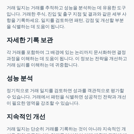
거래 일지는 거래를 추적하고 성능을 분석하는 데 유용한 도구
입니다. 거래한 주식, 진입 및 출구 지점 및 결과와 같은 세부 사
항을 기록하세요. 일지를 검토하면 패턴, 강점 및 개선할 부분
을 식별하는 데 도움이 됩니다.
자세한 기록 보관
각 거래를 포함하여 그 배경에 있는 논리까지 문서화하면 결정
과정을 이해하는 데 도움이 됩니다. 이 정보는 전략을 개선하고
거래 심리를 이해하는 데 귀중합니다.
성능 분석
정기적으로 거래 일지를 검토하면 성과를 객관적으로 평가할
수 있습니다. 거래에서 패턴을 식별하면 성공적인 전략과 개선
이 필요한 영역을 강조할 수 있습니다.
지속적인 개선
거래 일지는 단순히 거래를 기록하는 것이 아니라 지속적인 개