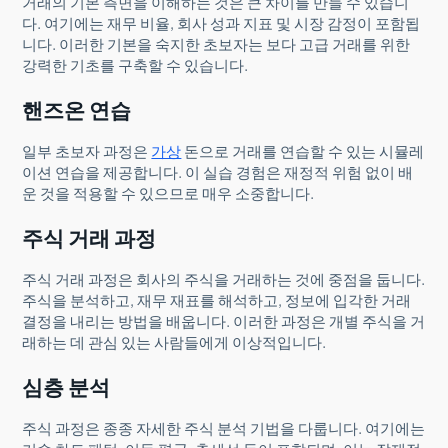
거래의 기본 측면을 이해하는 것은 큰 차이를 만들 수 있습니
다. 여기에는 재무 비율, 회사 성과 지표 및 시장 감정이 포함됩
니다. 이러한 기본을 숙지한 초보자는 보다 고급 거래를 위한
강력한 기초를 구축할 수 있습니다.
핸즈온 연습
일부 초보자 과정은
가상
돈으로 거래를 연습할 수 있는 시뮬레
이션 연습을 제공합니다. 이 실습 경험은 재정적 위험 없이 배
운 것을 적용할 수 있으므로 매우 소중합니다.
주식 거래 과정
주식 거래 과정은 회사의 주식을 거래하는 것에 중점을 둡니다.
주식을 분석하고, 재무 재표를 해석하고, 정보에 입각한 거래
결정을 내리는 방법을 배웁니다. 이러한 과정은 개별 주식을 거
래하는 데 관심 있는 사람들에게 이상적입니다.
심층 분석
주식 과정은 종종 자세한 주식 분석 기법을 다룹니다. 여기에는