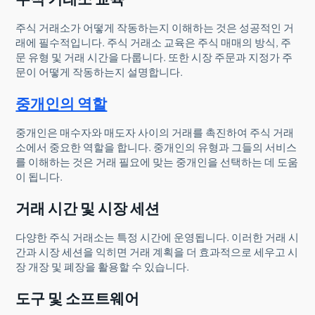
주식 거래소가 어떻게 작동하는지 이해하는 것은 성공적인 거
래에 필수적입니다. 주식 거래소 교육은 주식 매매의 방식, 주
문 유형 및 거래 시간을 다룹니다. 또한 시장 주문과 지정가 주
문이 어떻게 작동하는지 설명합니다.
중개인의 역할
중개인은 매수자와 매도자 사이의 거래를 촉진하여 주식 거래
소에서 중요한 역할을 합니다. 중개인의 유형과 그들의 서비스
를 이해하는 것은 거래 필요에 맞는 중개인을 선택하는 데 도움
이 됩니다.
거래 시간 및 시장 세션
다양한 주식 거래소는 특정 시간에 운영됩니다. 이러한 거래 시
간과 시장 세션을 익히면 거래 계획을 더 효과적으로 세우고 시
장 개장 및 폐장을 활용할 수 있습니다.
도구 및 소프트웨어