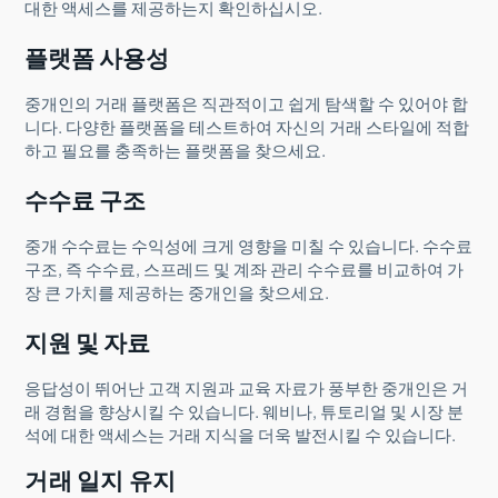
대한 액세스를 제공하는지 확인하십시오.
플랫폼 사용성
중개인의 거래 플랫폼은 직관적이고 쉽게 탐색할 수 있어야 합
니다. 다양한 플랫폼을 테스트하여 자신의 거래 스타일에 적합
하고 필요를 충족하는 플랫폼을 찾으세요.
수수료 구조
중개 수수료는 수익성에 크게 영향을 미칠 수 있습니다. 수수료
구조, 즉 수수료, 스프레드 및 계좌 관리 수수료를 비교하여 가
장 큰 가치를 제공하는 중개인을 찾으세요.
지원 및 자료
응답성이 뛰어난 고객 지원과 교육 자료가 풍부한 중개인은 거
래 경험을 향상시킬 수 있습니다. 웨비나, 튜토리얼 및 시장 분
석에 대한 액세스는 거래 지식을 더욱 발전시킬 수 있습니다.
거래 일지 유지