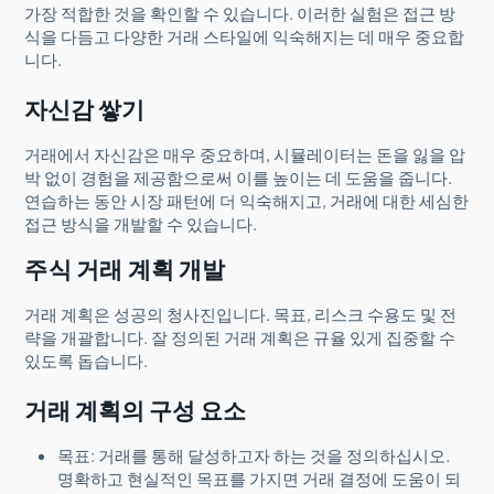
가장 적합한 것을 확인할 수 있습니다. 이러한 실험은 접근 방
식을 다듬고 다양한 거래 스타일에 익숙해지는 데 매우 중요합
니다.
자신감 쌓기
거래에서 자신감은 매우 중요하며, 시뮬레이터는 돈을 잃을 압
박 없이 경험을 제공함으로써 이를 높이는 데 도움을 줍니다.
연습하는 동안 시장 패턴에 더 익숙해지고, 거래에 대한 세심한
접근 방식을 개발할 수 있습니다.
주식 거래 계획 개발
거래 계획은 성공의 청사진입니다. 목표, 리스크 수용도 및 전
략을 개괄합니다. 잘 정의된 거래 계획은 규율 있게 집중할 수
있도록 돕습니다.
거래 계획의 구성 요소
목표: 거래를 통해 달성하고자 하는 것을 정의하십시오.
명확하고 현실적인 목표를 가지면 거래 결정에 도움이 되