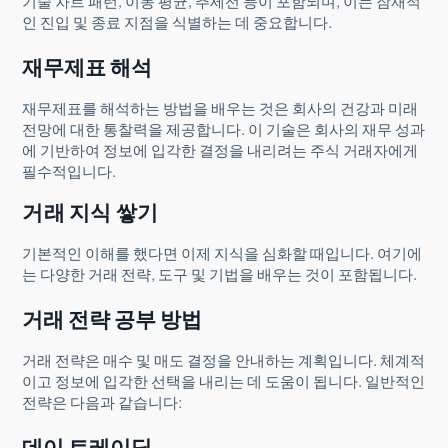
기술 차트 패턴, 이동 평균, 추세선 등이 포함되며, 이는 잠재적
인 진입 및 종료 지점을 식별하는 데 중요합니다.
재무제표 해석
재무제표를 해석하는 방법을 배우는 것은 회사의 건강과 미래
전망에 대한 통찰력을 제공합니다. 이 기술은 회사의 재무 성과
에 기반하여 정보에 입각한 결정을 내리려는 주식 거래자에게
필수적입니다.
거래 지식 쌓기
기본적인 이해를 했다면 이제 지식을 심화할 때입니다. 여기에
는 다양한 거래 전략, 도구 및 기법을 배우는 것이 포함됩니다.
거래 전략 공부 방법
거래 전략은 매수 및 매도 결정을 안내하는 계획입니다. 체계적
이고 정보에 입각한 선택을 내리는 데 도움이 됩니다. 일반적인
전략은 다음과 같습니다:
데이 트레이딩