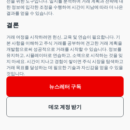
선을 위한 도구입니다. 일지를 분석하여 거래 계획과 전략에 대
한 정보에 입각한 조정을 수행하여 시간이 지남에 따라 더 나은
결과를 얻을 수 있습니다.
결론
거래 여정을 시작하려면 헌신, 교육 및 연습이 필요합니다. 기
본 사항을 이해하고 주식 거래를 공부하며 견고한 거래 계획을
개발함으로써 성공적으로 거래를 시작할 수 있습니다. 정보를
유지하고, 시뮬레이터로 연습하고, 소액으로 시작하는 것을 잊
지 마세요. 시간이 지나고 경험이 쌓이면 주식 시장을 탐색하고
거래 목표를 달성하는 데 필요한 기술과 자신감을 얻을 수 있을
것입니다.
뉴스레터 구독
데모 계정 받기