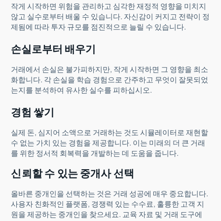
작게 시작하면 위험을 관리하고 심각한 재정적 영향을 미치지
않고 실수로부터 배울 수 있습니다. 자신감이 커지고 전략이 정
제됨에 따라 투자 규모를 점진적으로 늘릴 수 있습니다.
손실로부터 배우기
거래에서 손실은 불가피하지만, 작게 시작하면 그 영향을 최소
화합니다. 각 손실을 학습 경험으로 간주하고 무엇이 잘못되었
는지를 분석하여 유사한 실수를 피하십시오.
경험 쌓기
실제 돈, 심지어 소액으로 거래하는 것도 시뮬레이터로 재현할
수 없는 가치 있는 경험을 제공합니다. 이는 미래의 더 큰 거래
를 위한 정서적 회복력을 개발하는 데 도움을 줍니다.
신뢰할 수 있는 중개사 선택
올바른 중개인을 선택하는 것은 거래 성공에 매우 중요합니다.
사용자 친화적인 플랫폼, 경쟁력 있는 수수료, 훌륭한 고객 지
원을 제공하는 중개인을 찾으세요. 교육 자료 및 거래 도구에