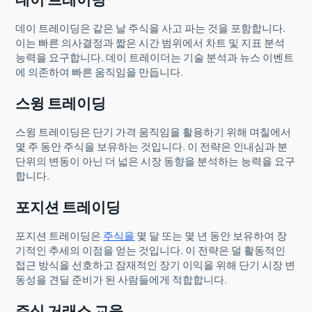
데이 트레이딩은 같은 날 주식을 사고 파는 것을 포함합니다.
이는 빠른 의사결정과 짧은 시간 범위에서 차트 및 지표 분석
능력을 요구합니다. 데이 트레이더는 기술 분석과 뉴스 이벤트
에 의존하여 빠른 움직임을 만듭니다.
스윙 트레이딩
스윙 트레이딩은 단기 가격 움직임을 활용하기 위해 며칠에서
몇 주 동안 주식을 보유하는 것입니다. 이 전략은 인내심과 분
단위의 변동이 아닌 더 넓은 시장 동향을 분석하는 능력을 요구
합니다.
포지션 트레이딩
포지션 트레이딩은
주식을
몇 달 또는 몇 년 동안 보유하여 장
기적인 추세의 이점을 얻는 것입니다. 이 전략은 덜 활동적인
접근 방식을 선호하고 잠재적인 장기 이익을 위해 단기 시장 변
동성을 견딜 준비가 된 사람들에게 적합합니다.
주식 거래소 교육