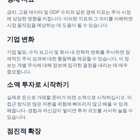
금리, 고용 데이터 및 GDP 수치와 같은 경제 지표는 주식 시장
에 상당한 영향을 미칩니다. 이러한 지표와 그 의미를 이해하면
시장 움직임을 예상하는 데 도움이 될 수 있습니다.
기업 변화
기업 발표, 수익 보고서 및 회사 내 전략적 변화를 주시하면 잠
재적인 주식 성과에 대한 통찰력을 제공할 수 있습니다. 이 정
보는 개별 주식에 대해 정보에 입각한 결정을 내리는 데 매우
중요합니다.
소액 투자로 시작하기
실제로 돈으로 거래할 준비가 되면 소액으로 시작하십시오. 이
접근 방식은 많은 자본을 위험에 빠뜨리지 않고 배울 수 있게
해줍니다. 경험과 자신감이 쌓이면 투자 규모를 서서히 늘릴 수
있습니다.
점진적 확장