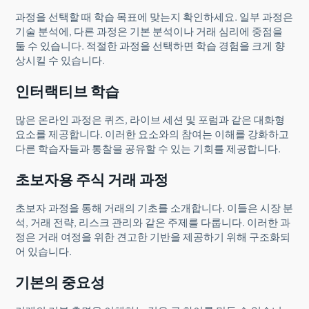
과정을 선택할 때 학습 목표에 맞는지 확인하세요. 일부 과정은
기술 분석에, 다른 과정은 기본 분석이나 거래 심리에 중점을
둘 수 있습니다. 적절한 과정을 선택하면 학습 경험을 크게 향
상시킬 수 있습니다.
인터랙티브 학습
많은 온라인 과정은 퀴즈, 라이브 세션 및 포럼과 같은 대화형
요소를 제공합니다. 이러한 요소와의 참여는 이해를 강화하고
다른 학습자들과 통찰을 공유할 수 있는 기회를 제공합니다.
초보자용 주식 거래 과정
초보자 과정을 통해 거래의 기초를 소개합니다. 이들은 시장 분
석, 거래 전략, 리스크 관리와 같은 주제를 다룹니다. 이러한 과
정은 거래 여정을 위한 견고한 기반을 제공하기 위해 구조화되
어 있습니다.
기본의 중요성