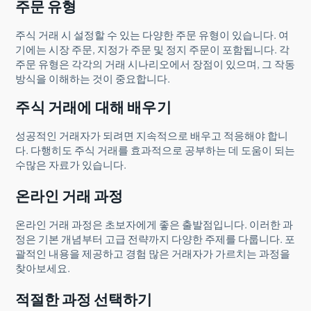
주문 유형
주식 거래 시 설정할 수 있는 다양한 주문 유형이 있습니다. 여
기에는 시장 주문, 지정가 주문 및 정지 주문이 포함됩니다. 각
주문 유형은 각각의 거래 시나리오에서 장점이 있으며, 그 작동
방식을 이해하는 것이 중요합니다.
주식 거래에 대해 배우기
성공적인 거래자가 되려면 지속적으로 배우고 적응해야 합니
다. 다행히도 주식 거래를 효과적으로 공부하는 데 도움이 되는
수많은 자료가 있습니다.
온라인 거래 과정
온라인 거래 과정은 초보자에게 좋은 출발점입니다. 이러한 과
정은 기본 개념부터 고급 전략까지 다양한 주제를 다룹니다. 포
괄적인 내용을 제공하고 경험 많은 거래자가 가르치는 과정을
찾아보세요.
적절한 과정 선택하기