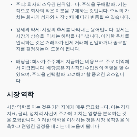
주식: 회사의 소유권 단위입니다. 주식을 구매할 때, 기본
적으로 회사의 작은 지분을 구매하는 것입니다. 주식의 가
치는 회사의 성과와 시장 상태에 따라 변동될 수 있습니다.
강세와 약세: 시장의 추세를 나타내는 용어입니다. 강세는
시장의 상승을, 약세는 하락을 나타냅니다. 이러한 추세를
인식하는 것은 거래자가 언제 거래에 진입하거나 종료할
지를 결정하는 데 도움이 됩니다.
배당금: 회사가 주주에게 지급하는 비용으로, 주로 이익에
서 지급됩니다. 배당금은 지속적인 수입원의 역할을 할 수
있으며, 주식을 선택할 때 고려해야 할 중요한 요소입니
다.
시장 역학
시장 역학을 아는 것은 거래자에게 매우 중요합니다. 이는 경제
지표, 금리, 정치적 사건이 주가에 미치는 영향을 분석하는 것
을 포함합니다. 이러한 역학을 이해하는 것은 시장 움직임을 예
측하고 현명한 결정을 내리는 데 도움이 됩니다.