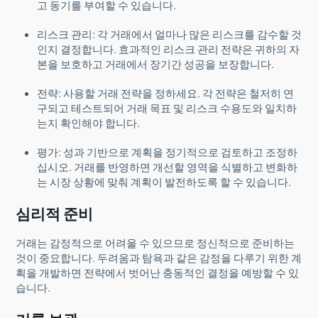
고 동기를 부여할 수 있습니다.
리스크 관리: 각 거래에서 얼마나 많은 리스크를 감수할 것
인지 결정합니다. 효과적인 리스크 관리 전략은 귀하의 자
본을 보호하고 거래에서 장기간 성공을 보장합니다.
전략: 사용할 거래 전략을 정하세요. 각 전략은 철저히 연
구되고 테스트되어 거래 목표 및 리스크 수용도와 일치하
는지 확인해야 합니다.
평가: 성과 기반으로 계획을 정기적으로 검토하고 조정하
십시오. 거래를 반영하면 개선할 영역을 식별하고 변화하
는 시장 상황에 맞춰 계획이 발전하도록 할 수 있습니다.
심리적 준비
거래는 감정적으로 어려울 수 있으므로 정신적으로 준비하는
것이 중요합니다. 두려움과 탐욕과 같은 감정을 다루기 위한 계
획을 개발하면 전략에서 벗어난 충동적인 결정을 예방할 수 있
습니다.