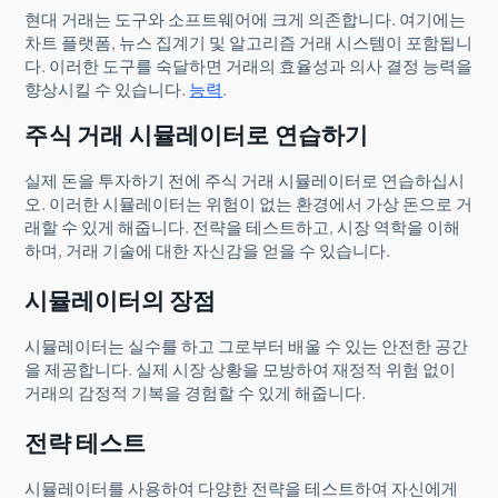
현대 거래는 도구와 소프트웨어에 크게 의존합니다. 여기에는
차트 플랫폼, 뉴스 집계기 및 알고리즘 거래 시스템이 포함됩니
다. 이러한 도구를 숙달하면 거래의 효율성과 의사 결정 능력을
향상시킬 수 있습니다.
능력
.
주식 거래 시뮬레이터로 연습하기
실제 돈을 투자하기 전에 주식 거래 시뮬레이터로 연습하십시
오. 이러한 시뮬레이터는 위험이 없는 환경에서 가상 돈으로 거
래할 수 있게 해줍니다. 전략을 테스트하고, 시장 역학을 이해
하며, 거래 기술에 대한 자신감을 얻을 수 있습니다.
시뮬레이터의 장점
시뮬레이터는 실수를 하고 그로부터 배울 수 있는 안전한 공간
을 제공합니다. 실제 시장 상황을 모방하여 재정적 위험 없이
거래의 감정적 기복을 경험할 수 있게 해줍니다.
전략 테스트
시뮬레이터를 사용하여 다양한 전략을 테스트하여 자신에게