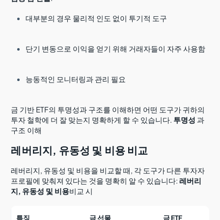
대부분의 경우 물리적 인도 없이 투기적 도구
단기 변동으로 이익을 얻기 위해 거래자들이 자주 사용함
능동적인 모니터링과 관리 필요
금 기반 ETF의 투명성과 구조를 이해하면 어떤 도구가 귀하의
투자 철학에 더 잘 맞는지 명확하게 할 수 있습니다.
투명성
과
구조 이해
레버리지, 유동성 및 비용 비교
레버리지, 유동성 및 비용을 비교할 때, 각 도구가 다른 투자자
프로필에 맞춰져 있다는 것을 명확히 알 수 있습니다:
레버리
지, 유동성 및 비용
비교 시
특징
금 선물
금 ETF