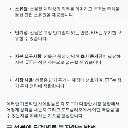
소유권
: 선물은 계약상의 의무를 의미하고, ETF는 주식을
통한 간접 소유권을 제공합니다.
만기성
: 선물은 고정 만기일이 있는 반면, ETF는 무기한 보
유할 수 있습니다.
자본 요구사항
: 선물은 통상 상당한
초기 증거금
이 필요하
지만, ETF는 적은 자본으로 접근할 수 있습니다.
시장 사용
: 선물은 단기 투기나 헤징에 선호되며, ETF는 장
기 투자 전략에 적합합니다.
이러한 기본적인 차이점들은 각 도구가 다양한 시장 상황에서
어떻게 성과를 내는지 그리고 포트폴리오에서 어떤 역할을 할
수 있는지를 이해하는 기초를 형성합니다.
금 선물에 단계별로 투자하는 방법