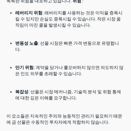
독특한 위험을 내포하고 있습니다.
위험
:
레버리지 위험
: 레버리지를 사용하는 것은 이익을 증폭시
킬 수 있지만 손실도 증폭시킬 수 있습니다. 작은 시장 움
직임이 마진 콜을 발생시킬 수 있습니다.
변동성 노출
: 선물 시장은 빠른 가격 변동으로 유명합니
다.
만기 위험
: 계약을 닫거나 롤오버하지 않으면 의도하지 않
은 인도 의무를 초래할 수 있습니다.
복잡성
: 선물은 시장 메커니즘, 기술적 분석 및 위험 통제
에 대한 깊은 이해를 요구합니다.
이 요소들은 지속적인 주의와 능동적인 관리가 필요하기 때문
에 금 선물은 수동적인 투자자에게 적합하지 않습니다.