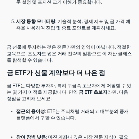
문 설정 및 포지션 크기 이해가 중요합니다.
시장 동향 모니터링
: 기술적 분석, 경제 지표 및 금 가격 예
측을 사용하여 진입 및 종료 포인트를 계획하세요.
금 선물에 투자하는 것은 전문가만의 영역이 아닙니다. 적절한
교육으로, 초보자도 넓은 거래 전략의 일환으로 이 자산 클래스
를 탐색할 수 있습니다.
금 ETF가 선물 계약보다 더 나은 점
금 ETF는 다양한 투자자, 특히 귀금속 초보자에게 어필할 수 있
는 몇 가지 이점을 제공합니다. 만약
금 ETF 초보자
라면, 다음
장점을 고려해 보세요:
접근의 용이성
: ETF는 주식처럼 거래되고 대부분의 중개
플랫폼에서 구할 수 있습니다.
참여 장벽 낮음
: 마진 계좌나 깊은 시장 전문 지식이 필요