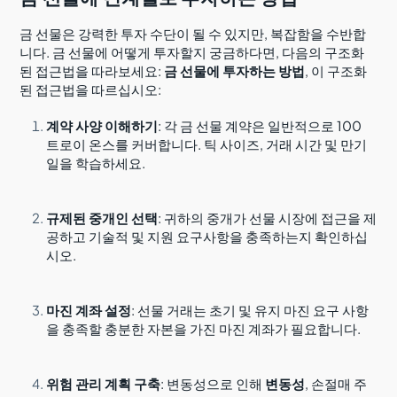
금 선물은 강력한 투자 수단이 될 수 있지만, 복잡함을 수반합
니다. 금 선물에 어떻게 투자할지 궁금하다면, 다음의 구조화
된 접근법을 따라보세요:
금 선물에 투자하는 방법
, 이 구조화
된 접근법을 따르십시오:
계약 사양 이해하기
: 각 금 선물 계약은 일반적으로 100
트로이 온스를 커버합니다. 틱 사이즈, 거래 시간 및 만기
일을 학습하세요.
규제된 중개인 선택
: 귀하의 중개가 선물 시장에 접근을 제
공하고 기술적 및 지원 요구사항을 충족하는지 확인하십
시오.
마진 계좌 설정
: 선물 거래는 초기 및 유지 마진 요구 사항
을 충족할 충분한 자본을 가진 마진 계좌가 필요합니다.
위험 관리 계획 구축
: 변동성으로 인해
변동성
, 손절매 주