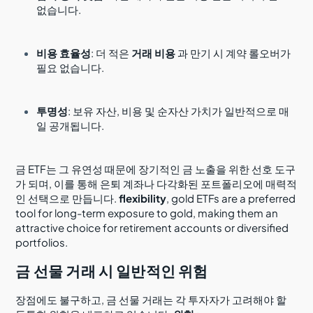
없습니다.
비용 효율성
: 더 적은
거래 비용
과 만기 시 계약 롤오버가
필요 없습니다.
투명성
: 보유 자산, 비용 및 순자산 가치가 일반적으로 매
일 공개됩니다.
금 ETF는 그 유연성 때문에 장기적인 금 노출을 위한 선호 도구
가 되며, 이를 통해 은퇴 계좌나 다각화된 포트폴리오에 매력적
인 선택으로 만듭니다.
flexibility
, gold ETFs are a preferred
tool for long-term exposure to gold, making them an
attractive choice for retirement accounts or diversified
portfolios.
금 선물 거래 시 일반적인 위험
장점에도 불구하고, 금 선물 거래는 각 투자자가 고려해야 할