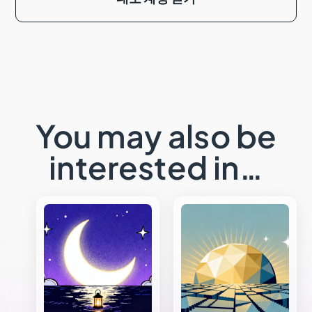
You may also be
interested in…