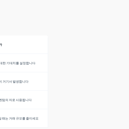
가
 대한 기대치를 설정합니다
이 거기서 발생합니다
멘텀의 자로 사용됩니다
 때는 거래 규모를 줄이세요