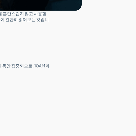
 혼란스럽지 않고 사용할
없이 간단히 읽어보는 것입니
 동안 집중되므로, 10AM과