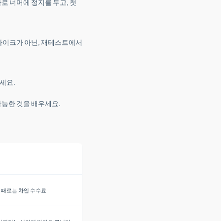
로 너머에 정지를 두고, 첫
스파이크가 아닌, 재테스트에서
세요.
능한 것을 배우세요.
, 때로는 차입 수수료