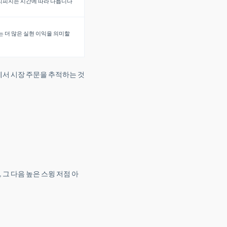
리피지는 시간에 따라 다릅니다
는 더 많은 실현 이익을 의미할
에서 시장 주문을 추적하는 것
 그 다음 높은 스윙 저점 아