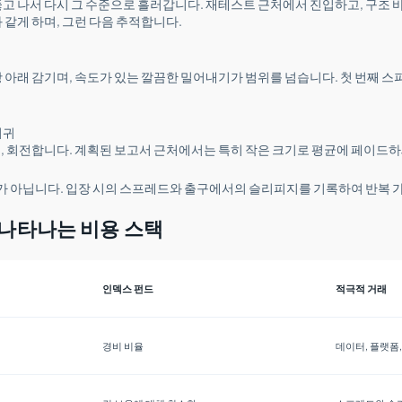
고 나서 다시 그 수준으로 흘러갑니다. 재테스트 근처에서 진입하고, 구조 바
 같게 하며, 그런 다음 추적합니다.
 아래 감기며, 속도가 있는 깔끔한 밀어내기가 범위를 넘습니다. 첫 번째 
회귀
, 회전합니다. 계획된 보고서 근처에서는 특히 작은 크기로 평균에 페이드하
가 아닙니다. 입장 시의 스프레드와 출구에서의 슬리피지를 기록하여 반복 가
나타나는 비용 스택
인덱스 펀드
적극적 거래
경비 비율
데이터, 플랫폼