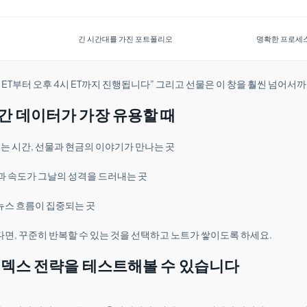
긴 시간대를 가진 포트폴리오
명확한 프로세스
분 ET부터 오후 4시 ET까지 진행됩니다” 그리고 선물은 이 창을 훨씬 넘어서
간 데이터가 가장 유용할 때
는 시간, 선물과 현금의 이야기가 만나는 곳
폭과 속도가 그날의 성격을 드러내는 곳
뉴스 흐름이 집중되는 곳
면, 꾸준히 반복할 수 있는 것을 선택하고 노트가 쌓이도록 하세요.
인덱스 전략을 테스트해볼 수 있습니다