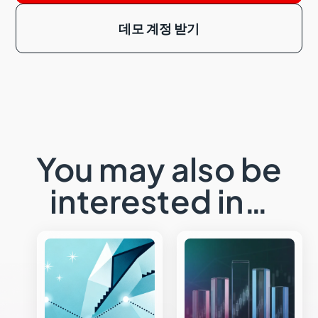
데모 계정 받기
You may also be
interested in…