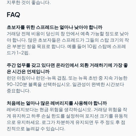
지루한 것이 좋습니다.
FAQ
초보자를 위한 스프레드는 얼마나 낮아야 합니까
거래당 전체 비용이 당신의 창 안에서 예측 가능할 정도로 낮아
야 합니다. 많은 초보자들은 스프레드가 그들의 스탑 크기의 작
은 부분인 쌍을 목표로 합니다. 예를 들어 10핍 스탑에 스프레
드가 1~2핍.
주간 업무를 갖고 있다면 온라인에서 외환 거래하기에 가장 좋
은 시간은 언제입니까
런던 아침이나 런던-뉴욕 겹침, 또는 뉴욕 초반 중 지속 가능한
90-120분 블록을 선택하십시오. 일관성이 완벽한 시간보다
중요합니다.
처음에는 얼마나 많은 레버리지를 사용해야 합니까
레버리지보다는 현금 위험을 생각하십시오. 거래당 위험을 작
게 유지하고 하루 손실 한도를 설정하며 포지션 크기를 유동적
으로 유지하세요. 로그가 차분하게 유지되면 두 주 정도 후 점
진적으로 늘려갈 수 있습니다.