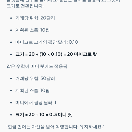
크기로 전환됩니다.
거래당 위험: 20달러
계획된 스톱: 10핍
마이크로 크기의 핍당 달러: 0.10
크기 = 20 ÷ (10 × 0.10) = 20 마이크로 랏
같은 수학이 미니 랏에도 적용됨
거래당 위험: 30달러
계획된 스톱: 10핍
미니에서 핍당 달러: 1
크기 = 30 ÷ 10 = 0.3 미니 랏
‘현금 언어는 자산을 넘어 여행합니다. 유지하세요.’