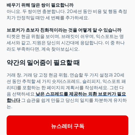
배우기 위해 많은 쌍이 필요합니까
아니요. 두 쌍이면 충분합니다. 20세션 동안 비용 및 행동 측정
치가 안정적일 때만 세 번째를 추가하세요.
브로커가 초보자 친화적이라는 것을 어떻게 알 수 있습니까
티켓은 현금 위험을 보이며, 브래킷이 쉬우며, 익스포트는 명
세서와 같고, 지원은 당신의 시간대에 응답합니다. 이 중 하나
라도 부족하다면, 계속 찾아보십시오.
약간의 밀어줌이 필요할 때
거래 창, 거래 당 고정 현금 위험, 연습할 두 가지 설정과 20세
션 동안 추적할 세 가지 숫자(스프레드, 슬리피지, 익스포트 패
리티)를 포함하는 한 페이지의 계획서를 작성하세요. 그런 다
음 선택하세요
낮은 스프레드를 제공하는 외환 브로커가 필요
합니다
그 습관을 쉽게 만들고 당신의 일지를 차분하게 유지하
는.
뉴스레터 구독