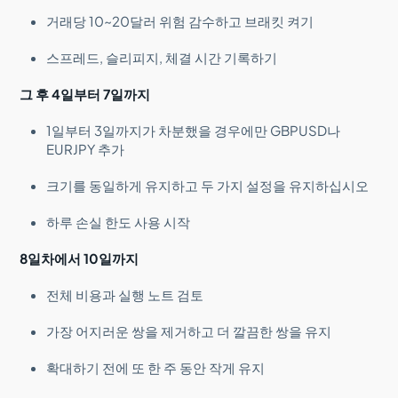
거래당 10~20달러 위험 감수하고 브래킷 켜기
스프레드, 슬리피지, 체결 시간 기록하기
그 후 4일부터 7일까지
1일부터 3일까지가 차분했을 경우에만 GBPUSD나
EURJPY 추가
크기를 동일하게 유지하고 두 가지 설정을 유지하십시오
하루 손실 한도 사용 시작
8일차에서 10일까지
전체 비용과 실행 노트 검토
가장 어지러운 쌍을 제거하고 더 깔끔한 쌍을 유지
확대하기 전에 또 한 주 동안 작게 유지