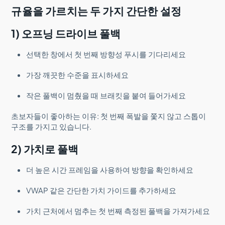
규율을 가르치는 두 가지 간단한 설정
1) 오프닝 드라이브 풀백
선택한 창에서 첫 번째 방향성 푸시를 기다리세요
가장 깨끗한 수준을 표시하세요
작은 풀백이 멈췄을 때 브래킷을 붙여 들어가세요
초보자들이 좋아하는 이유: 첫 번째 폭발을 쫓지 않고 스톱이
구조를 가지고 있습니다.
2) 가치로 풀백
더 높은 시간 프레임을 사용하여 방향을 확인하세요
VWAP 같은 간단한 가치 가이드를 추가하세요
가치 근처에서 멈추는 첫 번째 측정된 풀백을 가져가세요