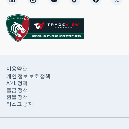
이용약관
개인 정보 보호 정책
AML 정책
출금 정책
환불 정책
리스크 공지