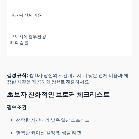
거래당 전체 비용
브래킷이 첨부된 상
태의 승률
결정 규칙:
쌍 B가 당신의 시간대에서 더 낮은 전체 비용과 깨
끗한 체결을 제공하면 쌍 B로 전환하세요.
초보자 친화적인 브로커 체크리스트
필수 조건
선택한 시간대의 낮은 일반 스프레드
명확한 커미션 일정 및 샘플 티켓