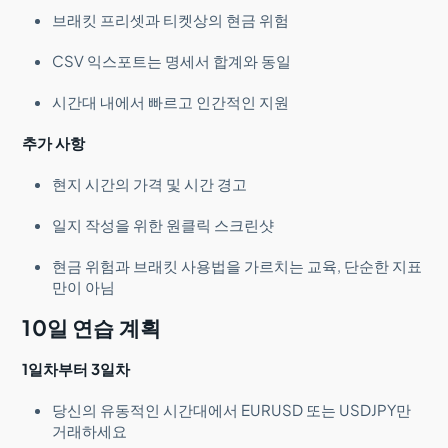
브래킷 프리셋과 티켓상의 현금 위험
CSV 익스포트는 명세서 합계와 동일
시간대 내에서 빠르고 인간적인 지원
추가 사항
현지 시간의 가격 및 시간 경고
일지 작성을 위한 원클릭 스크린샷
현금 위험과 브래킷 사용법을 가르치는 교육, 단순한 지표
만이 아님
10일 연습 계획
1일차부터 3일차
당신의 유동적인 시간대에서 EURUSD 또는 USDJPY만
거래하세요