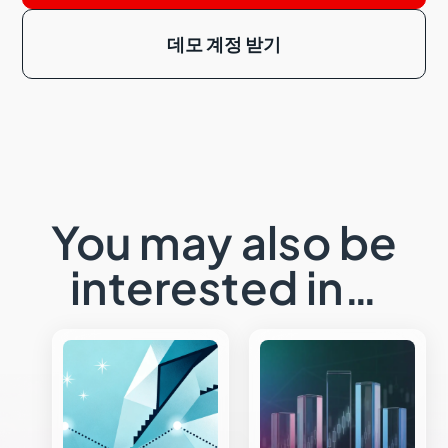
데모 계정 받기
You may also be
interested in…