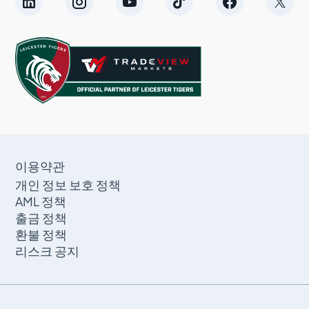
이용약관
개인 정보 보호 정책
AML 정책
출금 정책
환불 정책
리스크 공지