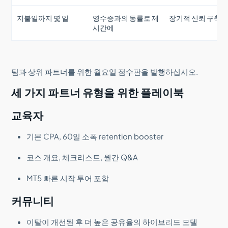
지불일까지 몇 일
영수증과의 동률로 제
장기적 신뢰 구축
시간에
팀과 상위 파트너를 위한 월요일 점수판을 발행하십시오.
세 가지 파트너 유형을 위한 플레이북
교육자
기본 CPA, 60일 소폭 retention booster
코스 개요, 체크리스트, 월간 Q&A
MT5 빠른 시작 투어 포함
커뮤니티
이탈이 개선된 후 더 높은 공유율의 하이브리드 모델