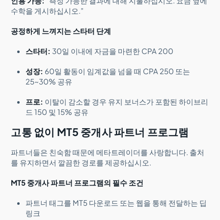
인용 가능:
“측정 가능한 결과에 대해 지불하십시오. 요금 옆에
수학을 게시하십시오.”
공정하게 느껴지는 스타터 단계
스타터:
30일 이내에 자금을 마련한 CPA 200
성장:
60일 활동이 임계값을 넘을 때 CPA 250 또는
25~30% 공유
프로:
이탈이 감소할 경우 유지 보너스가 포함된 하이브리
드 150 및 15% 공유
고통 없이 MT5 중개사 파트너 프로그램
파트너들은 친숙함 때문에 메타트레이더를 사랑합니다. 출처
를 유지하면서 깔끔한 경로를 제공하십시오.
MT5 중개사 파트너 프로그램의 필수 조건
파트너 태그를 MT5 다운로드 또는 웹을 통해 전달하는 딥
링크