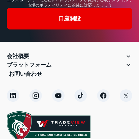
市場のボラティリティに的確に対応しましょう
口座開設

会社概要

プラットフォーム
お問い合わせ