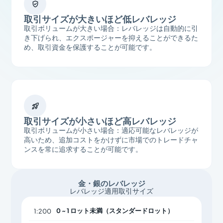

取引サイズが大きいほど低レバレッジ
取引ボリュームが大きい場合：レバレッジは自動的に引
き下げられ、エクスポージャーを抑えることができるた
め、取引資金を保護することが可能です。

取引サイズが小さいほど高レバレッジ
取引ボリュームが小さい場合：適応可能なレバレッジが
高いため、追加コストをかけずに市場でのトレードチャ
ンスを常に追求することが可能です。
金・銀のレバレッジ
レバレッジ適用取引サイズ
0 ~ 1 ロット未満（スタンダードロット）
1:200